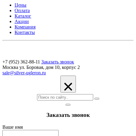
Цены
Оплата
Каталог
Акции
Компания
Контакты
+7 (952) 362-88-11
Заказать звонок
Москва ул. Боровая, дом 10, корпус 2
sale@silver-ugleron.ru
×
Заказать звонок
Ваше имя