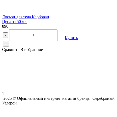
Лосьон для тела Карборан
Цена за 50 мл
890
-
Купить
+
Сравнить
В избранное
1
2025 © Официальный интернет-магазин бренда "Серебряный
Углерон"