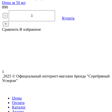
Цена за 50 мл
890
-
Купить
+
Сравнить
В избранное
1
2025 © Официальный интернет-магазин бренда "Серебряный
Углерон"
Цены
Оплата
Каталог
Акции