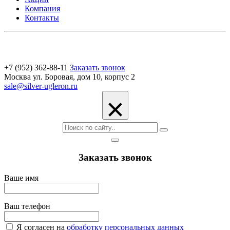
Компания
Контакты
+7 (952) 362-88-11
Заказать звонок
Москва ул. Боровая, дом 10, корпус 2
sale@silver-ugleron.ru
×
Заказать звонок
Ваше имя
Ваш телефон
Я согласен на
обработку персональных данных