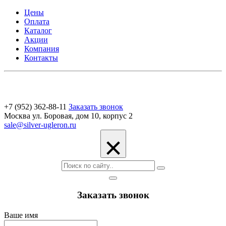
Цены
Оплата
Каталог
Акции
Компания
Контакты
+7 (952) 362-88-11
Заказать звонок
Москва ул. Боровая, дом 10, корпус 2
sale@silver-ugleron.ru
×
Заказать звонок
Ваше имя