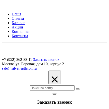
Цены
Оплата
Каталог
Акции
Компания
Контакты
+7 (952) 362-88-11
Заказать звонок
Москва ул. Боровая, дом 10, корпус 2
sale@silver-ugleron.ru
×
Заказать звонок