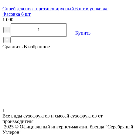
Спрей для носа противовирусный 6 шт в упаковке
Фасовка 6 шт
1 090
-
Купить
+
Сравнить
В избранное
1
Все виды сухофруктов и смесей сухофруктов от
производителя
2025 © Официальный интернет-магазин бренда "Серебряный
Углерон"