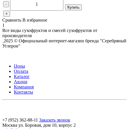
-
Купить
+
Сравнить
В избранное
1
Все виды сухофруктов и смесей сухофруктов от
производителя
2025 © Официальный интернет-магазин бренда "Серебряный
Углерон"
Цены
Оплата
Каталог
Акции
Компания
Контакты
+7 (952) 362-88-11
Заказать звонок
Москва ул. Боровая, дом 10, корпус 2