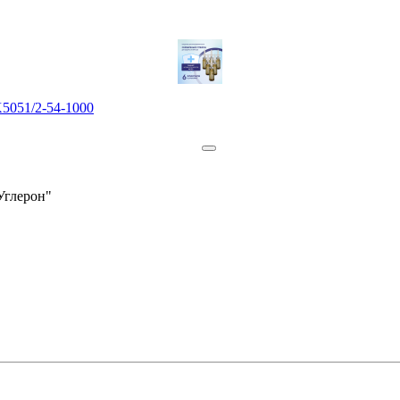
5051/2-54-1000
Углерон"