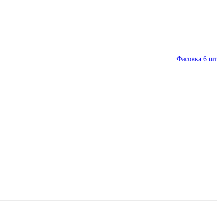
Фасовка 6 шт