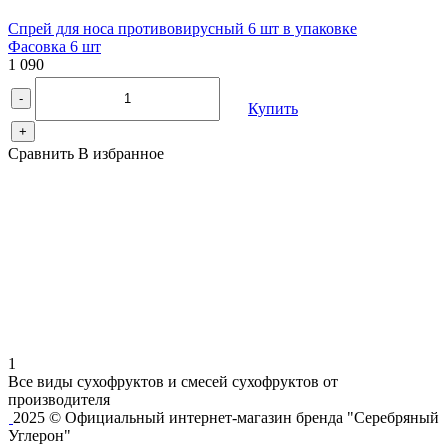
Спрей для носа противовирусный 6 шт в упаковке
Фасовка 6 шт
1 090
-
Купить
+
Сравнить
В избранное
1
Все виды сухофруктов и смесей сухофруктов от
производителя
2025 © Официальный интернет-магазин бренда "Серебряный
Углерон"