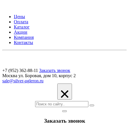
Цены
Оплата
Каталог
Акции
Компания
Контакты
+7 (952) 362-88-11
Заказать звонок
Москва ул. Боровая, дом 10, корпус 2
sale@silver-ugleron.ru
×
Заказать звонок