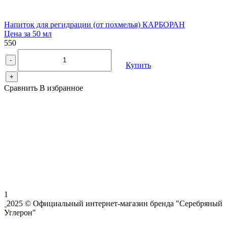
Напиток для регидрации (от похмелья) КАРБОРАН
Цена за 50 мл
550
-
Купить
+
Сравнить
В избранное
1
2025 © Официальный интернет-магазин бренда "Серебряный
Углерон"