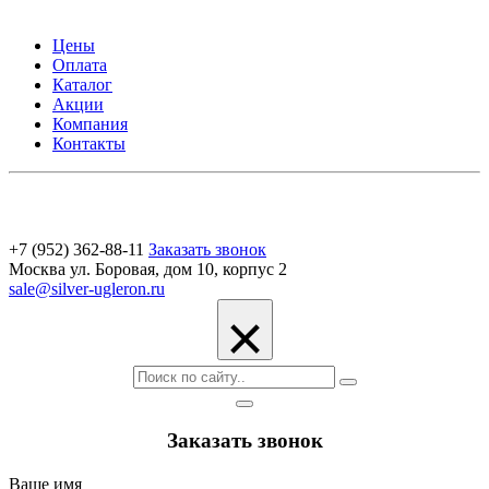
Цены
Оплата
Каталог
Акции
Компания
Контакты
+7 (952) 362-88-11
Заказать звонок
Москва ул. Боровая, дом 10, корпус 2
sale@silver-ugleron.ru
×
Заказать звонок
Ваше имя