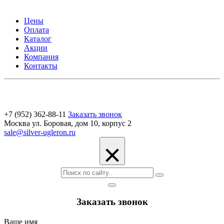
Цены
Оплата
Каталог
Акции
Компания
Контакты
+7 (952) 362-88-11
Заказать звонок
Москва ул. Боровая, дом 10, корпус 2
sale@silver-ugleron.ru
×
Заказать звонок
Ваше имя