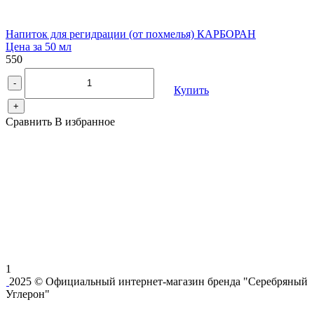
Напиток для регидрации (от похмелья) КАРБОРАН
Цена за 50 мл
550
-
Купить
+
Сравнить
В избранное
1
2025 © Официальный интернет-магазин бренда "Серебряный
Углерон"