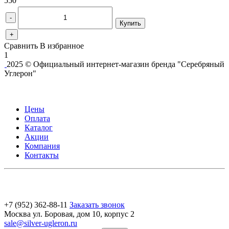
550
-
Купить
+
Сравнить
В избранное
1
2025 © Официальный интернет-магазин бренда "Серебряный
Углерон"
Цены
Оплата
Каталог
Акции
Компания
Контакты
+7 (952) 362-88-11
Заказать звонок
Москва ул. Боровая, дом 10, корпус 2
sale@silver-ugleron.ru