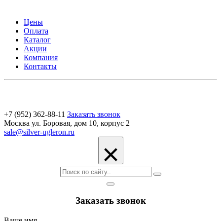
Цены
Оплата
Каталог
Акции
Компания
Контакты
+7 (952) 362-88-11
Заказать звонок
Москва ул. Боровая, дом 10, корпус 2
sale@silver-ugleron.ru
×
Заказать звонок
Ваше имя