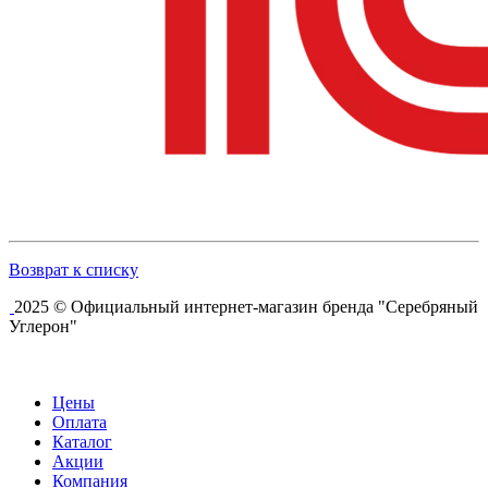
Возврат к списку
2025 © Официальный интернет-магазин бренда "Серебряный
Углерон"
Цены
Оплата
Каталог
Акции
Компания