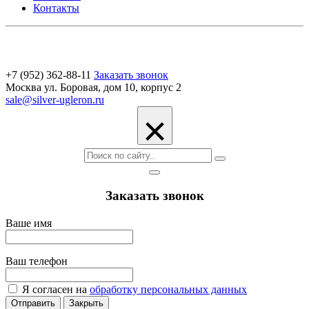
Контакты
+7 (952) 362-88-11
Заказать звонок
Москва ул. Боровая, дом 10, корпус 2
sale@silver-ugleron.ru
×
Заказать звонок
Ваше имя
Ваш телефон
Я согласен на
обработку персональных данных
Отправить
Закрыть