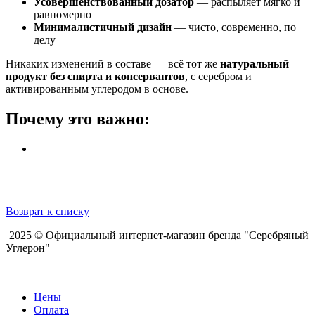
Усовершенствованный дозатор
— распыляет мягко и
равномерно
Минималистичный дизайн
— чисто, современно, по
делу
Никаких изменений в составе — всё тот же
натуральный
продукт без спирта и консервантов
, с серебром и
активированным углеродом в основе.
Почему это важно:
Возврат к списку
2025 © Официальный интернет-магазин бренда "Серебряный
Углерон"
Цены
Оплата