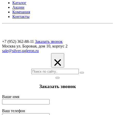
Каталог
Акции
Компания
Контакты
+7 (952) 362-88-11
Заказать звонок
Москва ул. Боровая, дом 10, корпус 2
sale@silver-ugleron.ru
×
Заказать звонок
Ваше имя
Ваш телефон