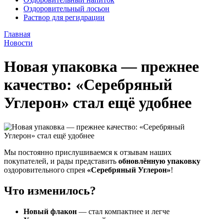
Оздоровительный лосьон
Раствор для регидрации
Главная
Новости
Новая упаковка — прежнее
качество: «Серебряный
Углерон» стал ещё удобнее
Мы постоянно прислушиваемся к отзывам наших
покупателей, и рады представить
обновлённую упаковку
оздоровительного спрея
«Серебряный Углерон»
!
Что изменилось?
Новый флакон
— стал компактнее и легче